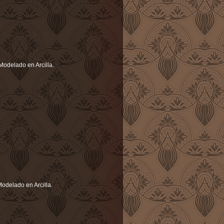
Modelado en Arcilla.
odelado en Arcilla.