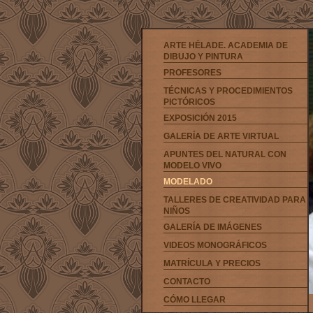
ARTE HÉLADE. ACADEMIA DE
DIBUJO Y PINTURA
PROFESORES
TÉCNICAS Y PROCEDIMIENTOS
PICTÓRICOS
EXPOSICIÓN 2015
GALERÍA DE ARTE VIRTUAL
APUNTES DEL NATURAL CON
MODELO VIVO
MODELADO
TALLERES DE CREATIVIDAD PARA
NIÑOS
GALERÍA DE IMÁGENES
VIDEOS MONOGRÁFICOS
MATRÍCULA Y PRECIOS
CONTACTO
CÓMO LLEGAR