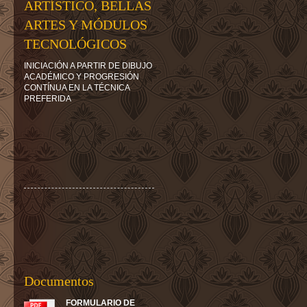
ARTÍSTICO, BELLAS
ARTES Y MÓDULOS
TECNOLÓGICOS
INICIACIÓN A PARTIR DE DIBUJO
ACADÉMICO Y PROGRESIÓN
CONTÍNUA EN LA TÉCNICA
PREFERIDA
Documentos
FORMULARIO DE